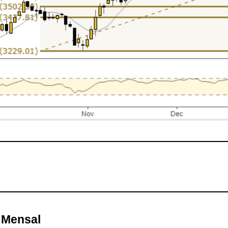
e Mensal