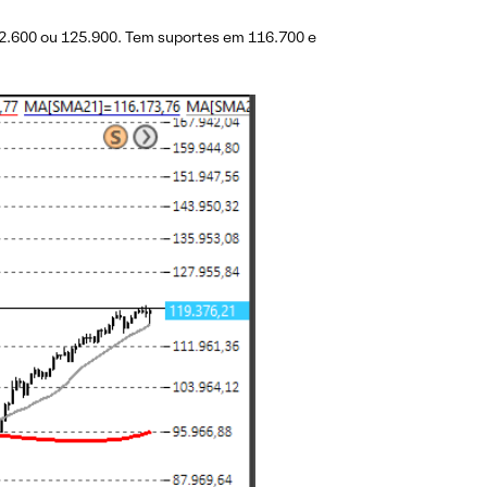
22.600 ou 125.900. Tem suportes em 116.700 e