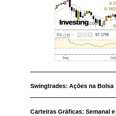
Swingtrades: Ações na Bolsa
Carteiras Gráficas: Semanal 