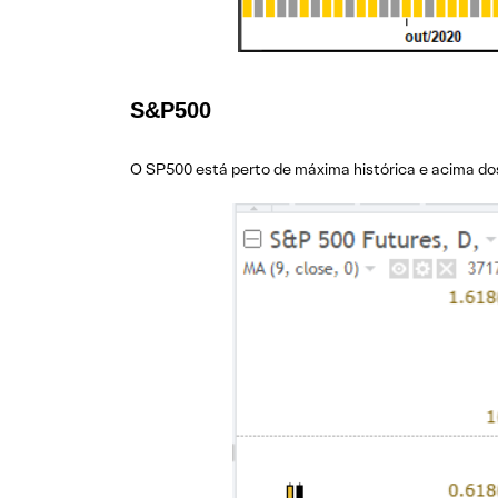
S&P500
O SP500 está perto de máxima histórica e acima dos