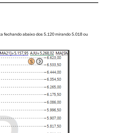
ixa fechando abaixo dos 5.120 mirando 5.018 ou