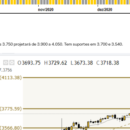
 3.750 projetará de 3.900 a 4.050. Tem suportes em 3.700 e 3.540.