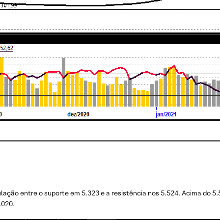
lação entre o suporte em 5.323 e a resistência nos 5.524. Acima do 5.
.020.