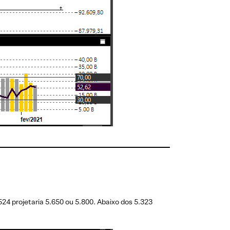
524 projetaria 5.650 ou 5.800. Abaixo dos 5.323