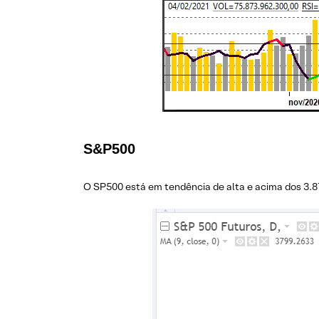
S&P500
O SP500 está em tendência de alta e acima dos 3.8