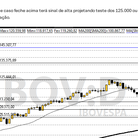
 e caso feche acima terá sinal de alta projetando teste dos 125.000 
ação.