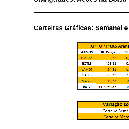
Carteiras Gráficas: Semanal 