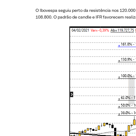
O Ibovespa seguiu perto da resistência nos 120.000
108.800. O padrão de candle e IFR favorecem realiz