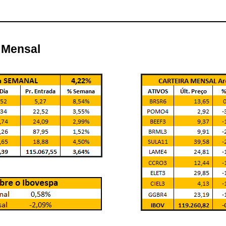
e Mensal