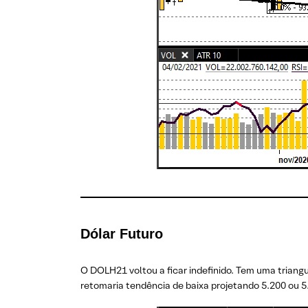
Dólar Futuro
O DOLH21 voltou a ficar indefinido. Tem uma triangu
retomaria tendência de baixa projetando 5.200 ou 5