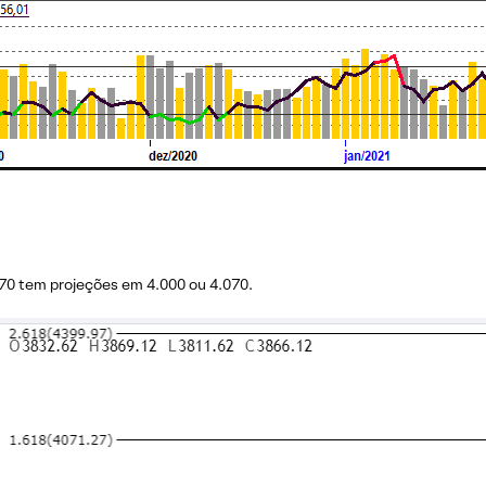
70 tem projeções em 4.000 ou 4.070.