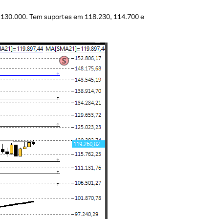
ou 130.000. Tem suportes em 118.230, 114.700 e