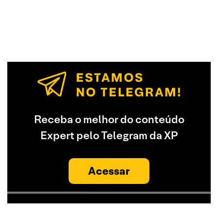
Receba o melhor do conteúdo
Expert pelo Telegram da XP
Acessar