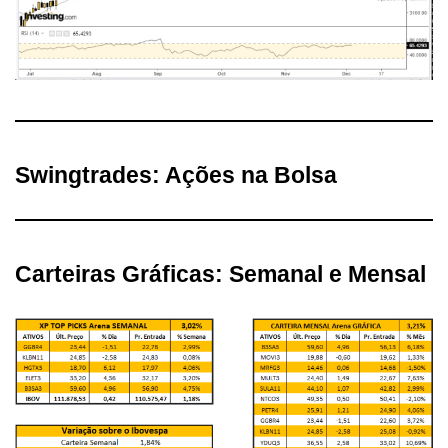
Swingtrades: Ações na Bolsa
Carteiras Gráficas: Semanal e Mensal