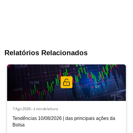
Relatórios Relacionados
7 Ago 2026 • 1 min de leitura
Tendências 10/08/2026 | das principais ações da
Bolsa