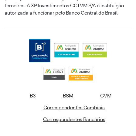
terceiros. A XP Investimentos CCTVM S/A é instituição
autorizada a funcionar pelo Banco Central do Brasil.
B3
BSM
CVM
Correspondentes Cambiais
Correspondentes Bancários