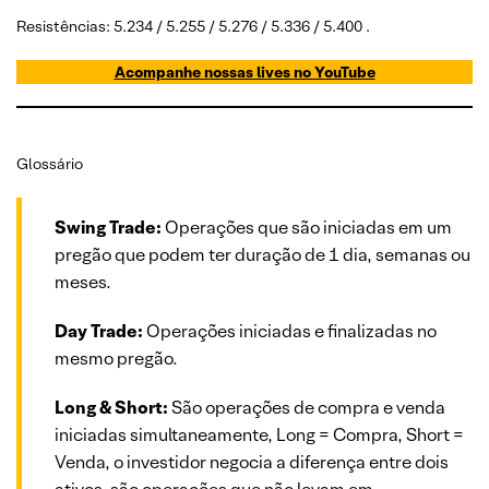
Resistências: 5.234 / 5.255 / 5.276 / 5.336 / 5.400 .
Acompanhe nossas lives no YouTube
Glossário
Swing Trade:
Operações que são iniciadas em um
pregão que podem ter duração de 1 dia, semanas ou
meses.
Day Trade:
Operações iniciadas e finalizadas no
mesmo pregão.
Long & Short:
São operações de compra e venda
iniciadas simultaneamente, Long = Compra, Short =
Venda, o investidor negocia a diferença entre dois