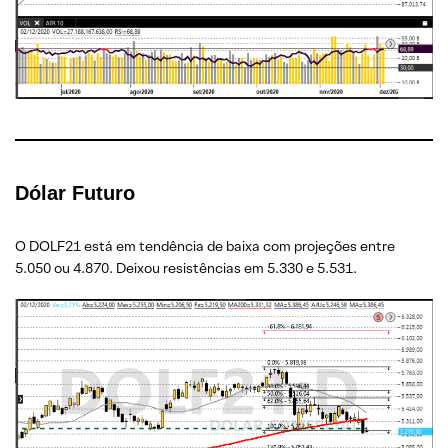
Dólar Futuro
O DOLF21 está em tendência de baixa com projeções entre
5.050 ou 4.870. Deixou resistências em 5.330 e 5.531.