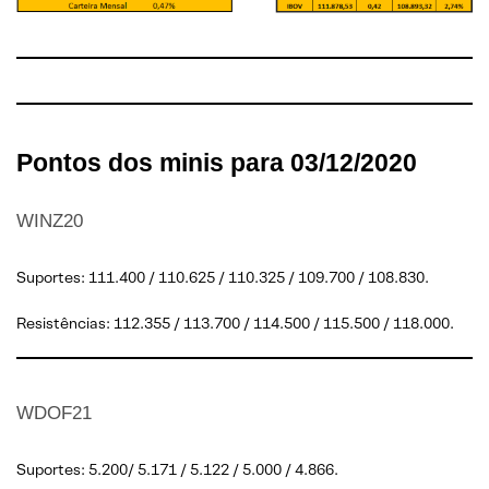
Pontos dos minis para 03/12/2020
WINZ20
Suportes: 111.400 / 110.625 / 110.325 / 109.700 / 108.830.
Resistências: 112.355 / 113.700 / 114.500 / 115.500 / 118.000.
WDOF21
Suportes: 5.200/ 5.171 / 5.122 / 5.000 / 4.866.