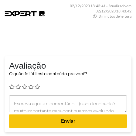
02/12/2020 18:43:41 • Atualizado em
02/12/2020 18:43:42
3 minutos de leitura
Avaliação
O quão foi útil este conteúdo pra você?
Enviar