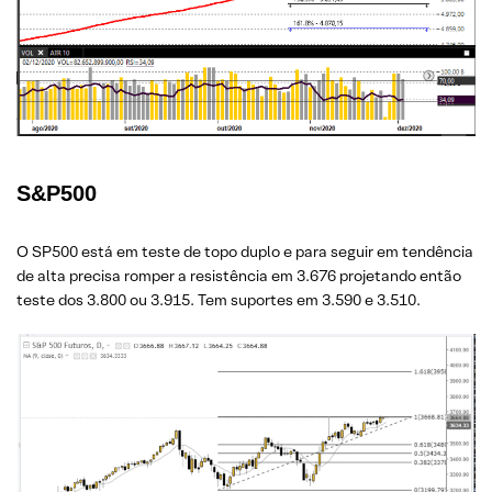
S&P500
O SP500 está em teste de topo duplo e para seguir em tendência
de alta precisa romper a resistência em 3.676 projetando então
teste dos 3.800 ou 3.915. Tem suportes em 3.590 e 3.510.