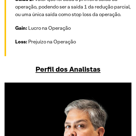
operação, podendo ser a saída 1 da redução parcial,
ou uma única saída como stop loss da operação.
Gain:
Lucro na Operação
Loss:
Prejuízo na Operação
Perfil dos Analistas