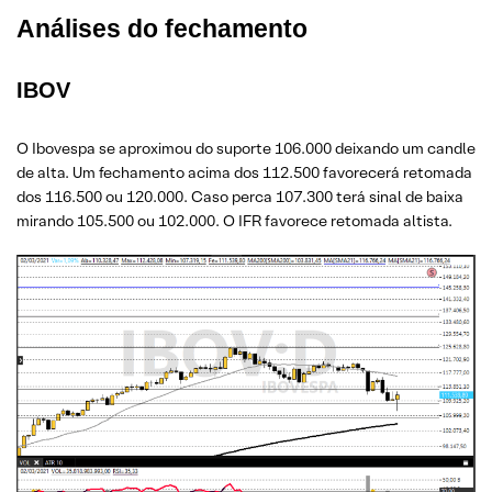
Análises do fechamento
IBOV
O Ibovespa se aproximou do suporte 106.000 deixando um candle
de alta. Um fechamento acima dos 112.500 favorecerá retomada
dos 116.500 ou 120.000. Caso perca 107.300 terá sinal de baixa
mirando 105.500 ou 102.000. O IFR favorece retomada altista.