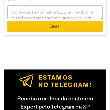
Enviar
Receba o melhor do conteúdo
Expert pelo Telegram da XP