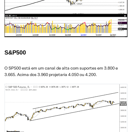
S&P500
O SP500 está em um canal de alta com suportes em 3.800 e
3.665. Acima dos 3.960 projetaria 4.050 ou 4.200.