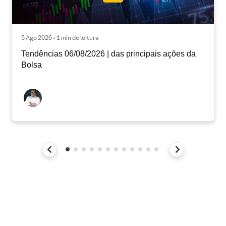
5 Ago 2026 • 1 min de leitura
Tendências 06/08/2026 | das principais ações da
Bolsa