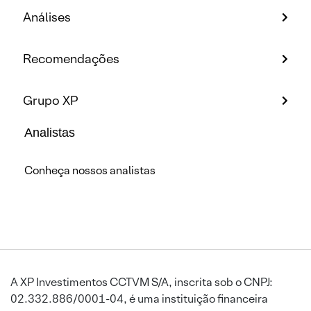
Análises
Recomendações
Grupo XP
Analistas
Conheça nossos analistas
A XP Investimentos CCTVM S/A, inscrita sob o CNPJ:
02.332.886/0001-04, é uma instituição financeira