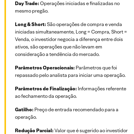
Day Trade:
Operações iniciadas e finalizadas no
mesmo pregão.
Long & Short:
São operações de compra e venda
iniciadas simultaneamente, Long = Compra, Short =
Venda, o investidor negocia a diferença entre dois
ativos, são operações que não levam em
consideração a tendência do mercado.
Parâmetros Operacionais:
Parâmetros que foi
repassado pelo analista para iniciar uma operação.
Parâmetros de Finalização:
Informações referente
ao fechamento da operação.
Gatilho:
Preço de entrada recomendado para a
operação.
Redução Parcial:
Valor que é sugerido ao investidor