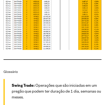
Glossário
Swing Trade:
Operações que são iniciadas em um
pregão que podem ter duração de 1 dia, semanas ou
meses.