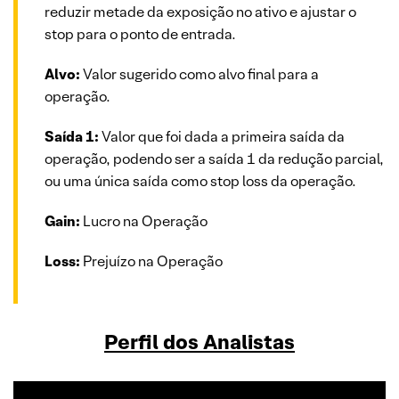
reduzir metade da exposição no ativo e ajustar o
stop para o ponto de entrada.
Alvo:
Valor sugerido como alvo final para a
operação.
Saída 1:
Valor que foi dada a primeira saída da
operação, podendo ser a saída 1 da redução parcial,
ou uma única saída como stop loss da operação.
Gain:
Lucro na Operação
Loss:
Prejuízo na Operação
Perfil dos Analistas