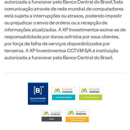
autorizada a funcionar pelo Banco Central do Brasil.Toda
comunicação através de rede mundial de computadores
está sujeita a interrupções ou atrasos, podendo impedir
ou prejudicar o envio de ordens ou a recepção de
informações atualizadas. A XP Investimentos exime-se de
responsabilidade por danos sofridos por seus clientes,
por força de falha de serviços disponibilizados por
terceiros. A XP Investimentos CCTVM S/A é instituição
autorizada a funcionar pelo Banco Central do Brasil.