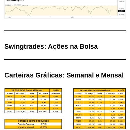
Swingtrades: Ações na Bolsa
Carteiras Gráficas: Semanal e Mensal