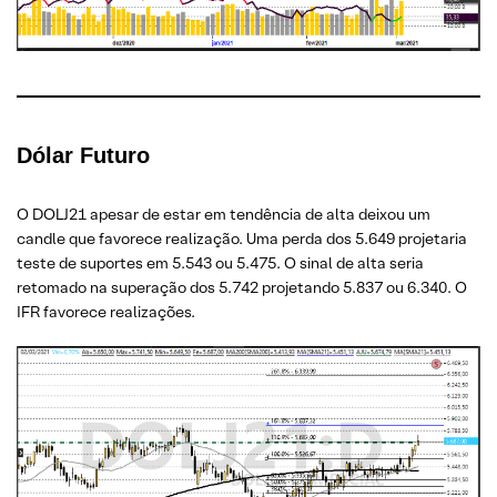
Dólar Futuro
O DOLJ21 apesar de estar em tendência de alta deixou um
candle que favorece realização. Uma perda dos 5.649 projetaria
teste de suportes em 5.543 ou 5.475. O sinal de alta seria
retomado na superação dos 5.742 projetando 5.837 ou 6.340. O
IFR favorece realizações.