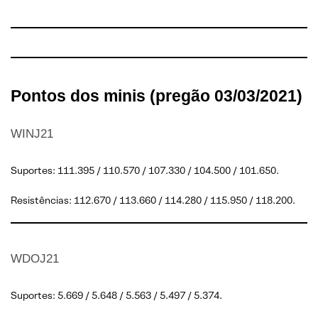
Pontos dos minis (pregão 03/03/2021)
WINJ21
Suportes: 111.395 / 110.570 / 107.330 / 104.500 / 101.650.
Resistências: 112.670 / 113.660 / 114.280 / 115.950 / 118.200.
WDOJ21
Suportes: 5.669 / 5.648 / 5.563 / 5.497 / 5.374.