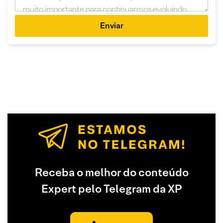
Enviar
Receba o melhor do conteúdo
Expert pelo Telegram da XP