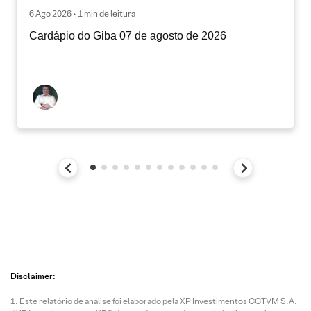
6 Ago 2026 • 1 min de leitura
Cardápio do Giba 07 de agosto de 2026
Disclaimer:
Este relatório de análise foi elaborado pela XP Investimentos CCTVM S.A.