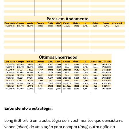
Entendendo a estratégia:
Long & Short é uma estratégia de investimentos que consiste na
venda (
short
) de uma ação para compra (
long
) outra ação ao