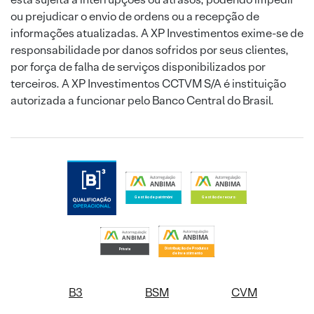
ou prejudicar o envio de ordens ou a recepção de
informações atualizadas. A XP Investimentos exime-se de
responsabilidade por danos sofridos por seus clientes,
por força de falha de serviços disponibilizados por
terceiros. A XP Investimentos CCTVM S/A é instituição
autorizada a funcionar pelo Banco Central do Brasil.
B3
BSM
CVM