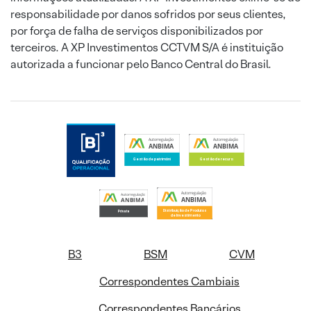
responsabilidade por danos sofridos por seus clientes,
por força de falha de serviços disponibilizados por
terceiros. A XP Investimentos CCTVM S/A é instituição
autorizada a funcionar pelo Banco Central do Brasil.
B3
BSM
CVM
Correspondentes Cambiais
Correspondentes Bancários