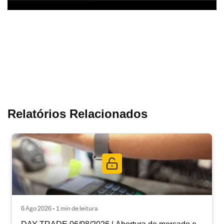
Relatórios Relacionados
6 Ago 2026 • 1 min de leitura