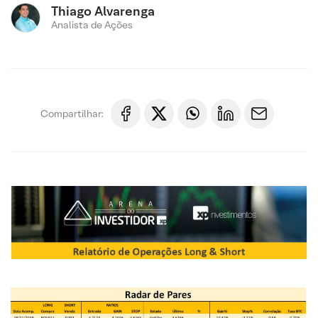
Thiago Alvarenga
Analista de Ações
Compartilhar: