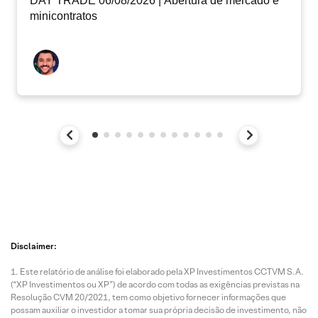
DAY TRADE 06/08/2026 | Abertura de mercado e
minicontratos
Disclaimer:
Este relatório de análise foi elaborado pela XP Investimentos CCTVM S.A.
(“XP Investimentos ou XP”) de acordo com todas as exigências previstas na
Resolução CVM 20/2021, tem como objetivo fornecer informações que
possam auxiliar o investidor a tomar sua própria decisão de investimento, não