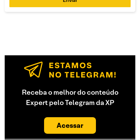
Enviar
Receba o melhor do conteúdo
Expert pelo Telegram da XP
Acessar