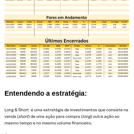
Entendendo a estratégia:
Long & Short é uma estratégia de investimentos que consiste na
venda (
short
) de uma ação para compra (
long
) outra ação ao
mesmo tempo e no mesmo volume financeiro.