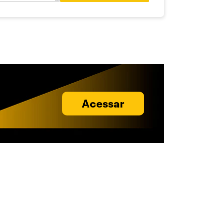
Acessar