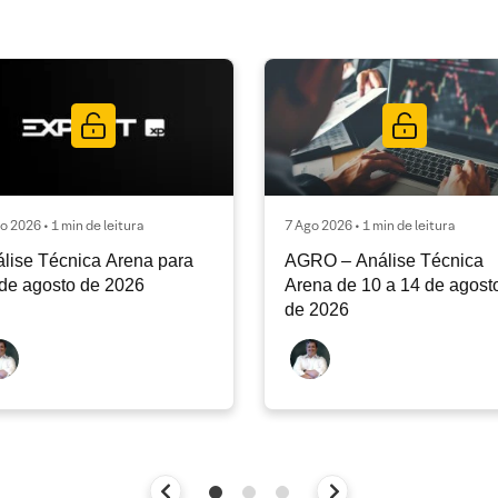
o 2026 • 1 min de leitura
7 Ago 2026 • 1 min de leitura
lise Técnica Arena para
AGRO – Análise Técnica
de agosto de 2026
Arena de 10 a 14 de agost
de 2026