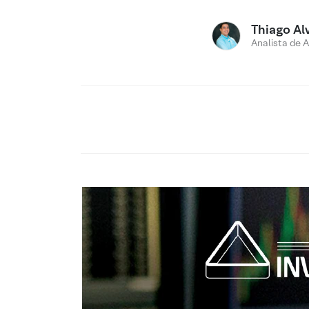
Thiago Al
Analista de 