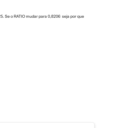
5. Se o RATIO mudar para 0,8206 seja por que