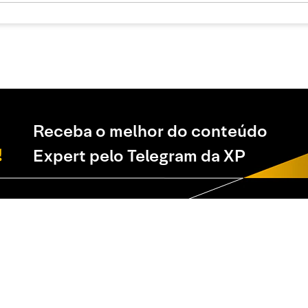
Receba o melhor do conteúdo
Expert pelo Telegram da XP