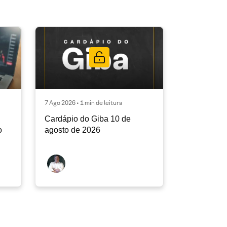
7 Ago 2026 • 1 min de leitura
Cardápio do Giba 10 de
o
agosto de 2026