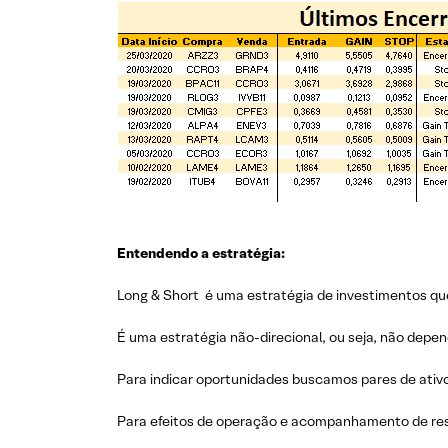
Entendendo a estratégia:
Long & Short é uma estratégia de investimentos que
É uma estratégia não-direcional, ou seja, não depe
Para indicar oportunidades buscamos pares de ativ
Para efeitos de operação e acompanhamento de res