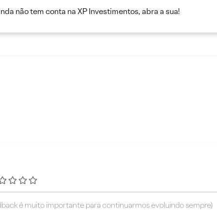
inda não tem conta na XP Investimentos, abra a sua!