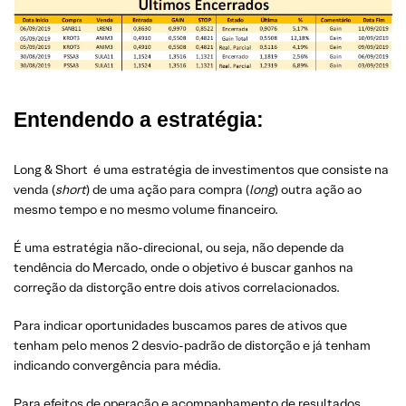
Entendendo a estratégia:
Long & Short é uma estratégia de investimentos que consiste na
venda (
short
) de uma ação para compra (
long
) outra ação ao
mesmo tempo e no mesmo volume financeiro.
É uma estratégia não-direcional, ou seja, não depende da
tendência do Mercado, onde o objetivo é buscar ganhos na
correção da distorção entre dois ativos correlacionados.
Para indicar oportunidades buscamos pares de ativos que
tenham pelo menos 2 desvio-padrão de distorção e já tenham
indicando convergência para média.
Para efeitos de operação e acompanhamento de resultados