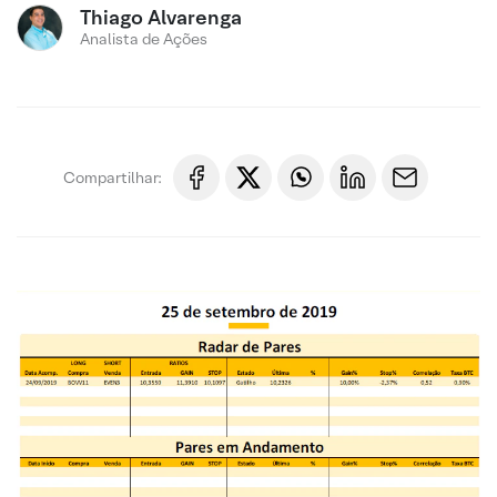
Thiago Alvarenga
Analista de Ações
Compartilhar: