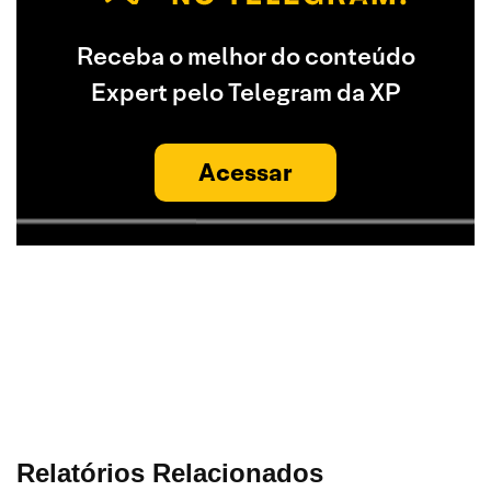
Receba o melhor do conteúdo
Expert pelo Telegram da XP
Acessar
Relatórios Relacionados