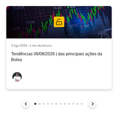
5 Ago 2026 • 1 min de leitura
Tendências 06/08/2026 | das principais ações da
Bolsa