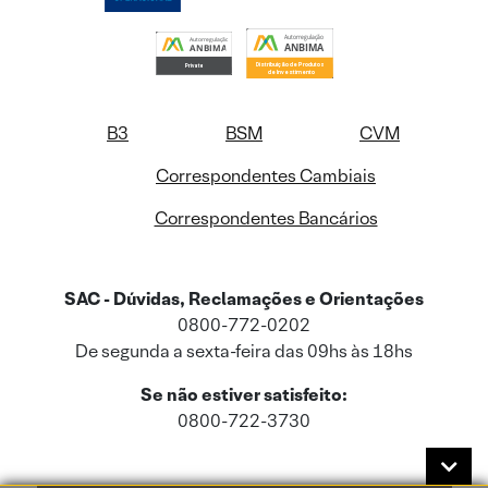
B3
BSM
CVM
Correspondentes Cambiais
Correspondentes Bancários
SAC - Dúvidas, Reclamações e Orientações
0800-772-0202
De segunda a sexta-feira das 09hs às 18hs
Se não estiver satisfeito:
0800-722-3730