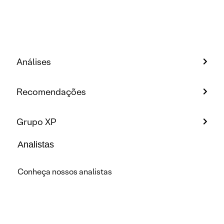
Análises
Recomendações
Grupo XP
Analistas
Conheça nossos analistas