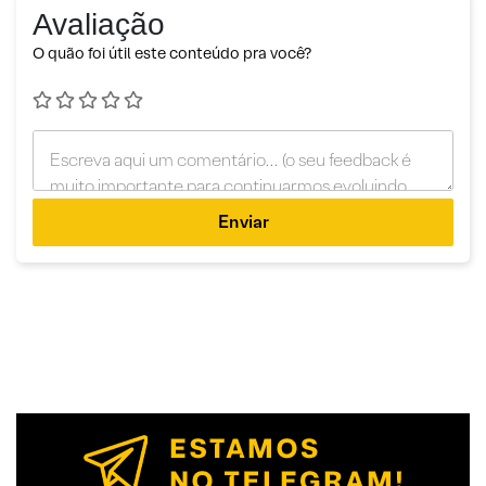
Avaliação
O quão foi útil este conteúdo pra você?
Enviar