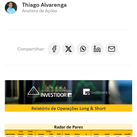
Thiago Alvarenga
Analista de Ações
Compartilhar: