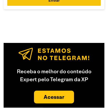
Enviar
Receba o melhor do conteúdo
Expert pelo Telegram da XP
Acessar