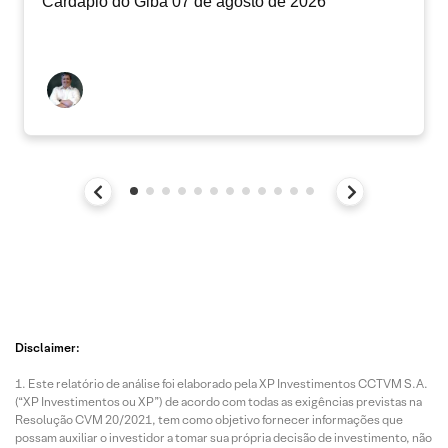
Cardápio do Giba 07 de agosto de 2026
Disclaimer:
Este relatório de análise foi elaborado pela XP Investimentos CCTVM S.A.
(“XP Investimentos ou XP”) de acordo com todas as exigências previstas na
Resolução CVM 20/2021, tem como objetivo fornecer informações que
possam auxiliar o investidor a tomar sua própria decisão de investimento, não