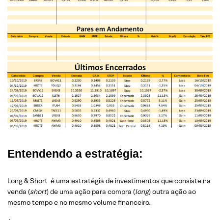
Entendendo a estratégia:
Long & Short é uma estratégia de investimentos que consiste na
venda (
short
) de uma ação para compra (
long
) outra ação ao
mesmo tempo e no mesmo volume financeiro.