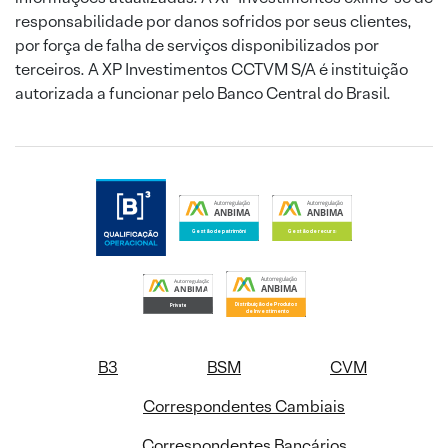
responsabilidade por danos sofridos por seus clientes,
por força de falha de serviços disponibilizados por
terceiros. A XP Investimentos CCTVM S/A é instituição
autorizada a funcionar pelo Banco Central do Brasil.
B3
BSM
CVM
Correspondentes Cambiais
Correspondentes Bancários