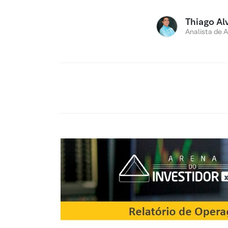
Thiago Al
Analista de 