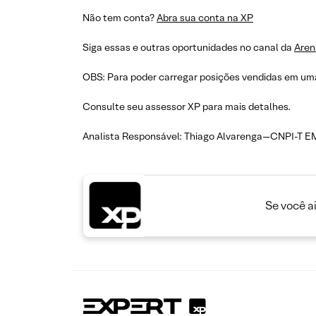
Não tem conta?
Abra sua conta na XP
Siga essas e outras oportunidades no canal da
Aren
OBS: Para poder carregar posições vendidas em uma
Consulte seu assessor XP para mais detalhes.
Analista Responsável: Thiago Alvarenga—CNPI-T E
Se você a