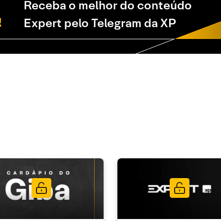
Receba o melhor do conteúdo
Expert pelo Telegram da XP