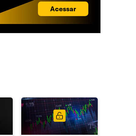
Acessar