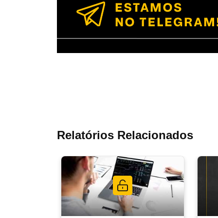
Relatórios Relacionados