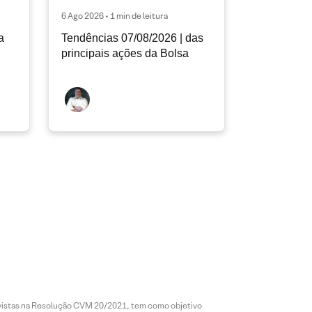
6 Ago 2026 • 1 min de leitura
a
Tendências 07/08/2026 | das
principais ações da Bolsa
revistas na Resolução CVM 20/2021, tem como objetivo