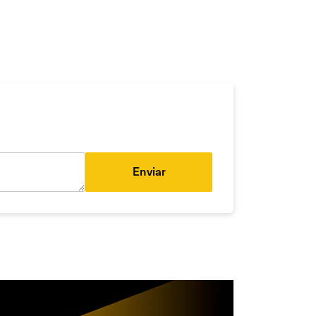
Enviar