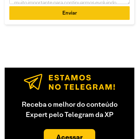
Enviar
Receba o melhor do conteúdo
Expert pelo Telegram da XP
Acessar