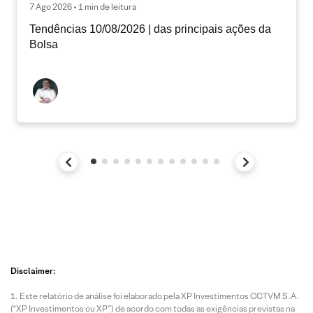
7 Ago 2026 • 1 min de leitura
Tendências 10/08/2026 | das principais ações da
Bolsa
Disclaimer:
Este relatório de análise foi elaborado pela XP Investimentos CCTVM S.A.
(“XP Investimentos ou XP”) de acordo com todas as exigências previstas na