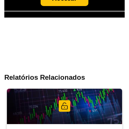
Relatórios Relacionados