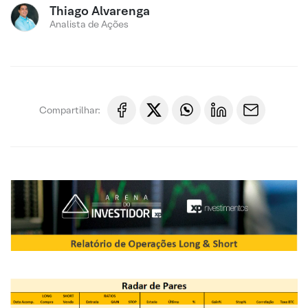
Thiago Alvarenga
Analista de Ações
Compartilhar: