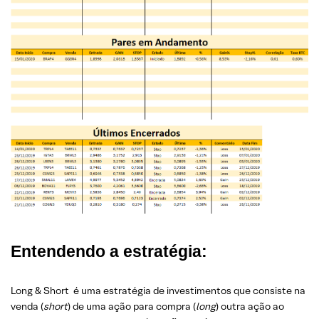
Entendendo a estratégia:
Long & Short é uma estratégia de investimentos que consiste na
venda (
short
) de uma ação para compra (
long
) outra ação ao