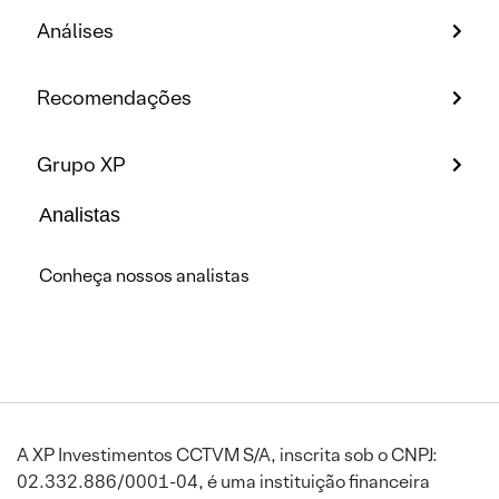
Análises
Recomendações
Grupo XP
Analistas
Conheça nossos analistas
A XP Investimentos CCTVM S/A, inscrita sob o CNPJ:
02.332.886/0001-04, é uma instituição financeira