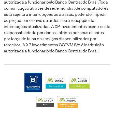
autorizada a funcionar pelo Banco Central do Brasil.Toda
comunicação através de rede mundial de computadores
está sujeita a interrupções ou atrasos, podendo impedir
ou prejudicar o envio de ordens ou a recepção de
informações atualizadas. A XP Investimentos exime-se de
responsabilidade por danos sofridos por seus clientes,
por força de falha de serviços disponibilizados por
terceiros. A XP Investimentos CCTVM S/A é instituição
autorizada a funcionar pelo Banco Central do Brasil.