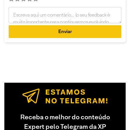
Enviar
Receba o melhor do conteúdo
Expert pelo Telegram da XP