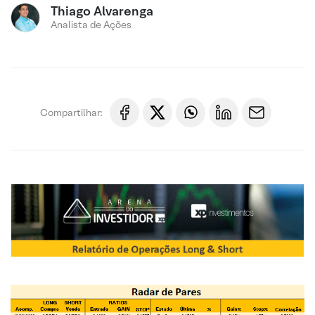
Thiago Alvarenga
Analista de Ações
Compartilhar: