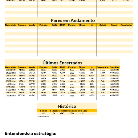
Entendendo a estratégia: