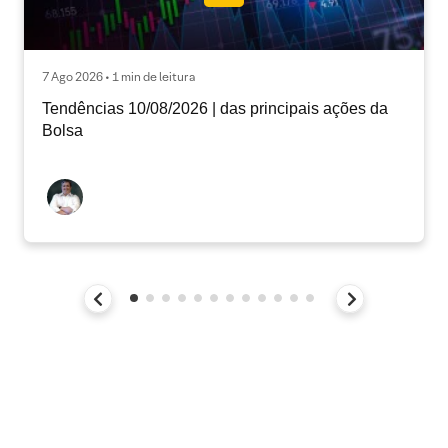
7 Ago 2026 • 1 min de leitura
Tendências 10/08/2026 | das principais ações da
Bolsa