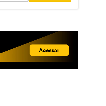
Acessar