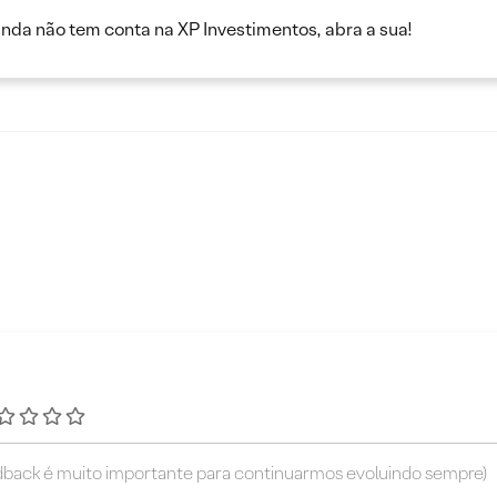
inda não tem conta na XP Investimentos, abra a sua!