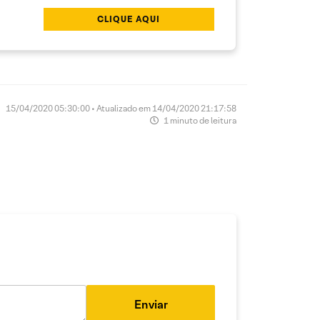
CLIQUE AQUI
15/04/2020 05:30:00 • Atualizado em 14/04/2020 21:17:58
1 minuto de leitura
Enviar