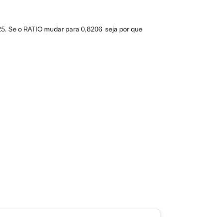
5. Se o RATIO mudar para 0,8206 seja por que