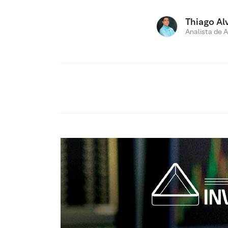
Thiago Al
Analista de 