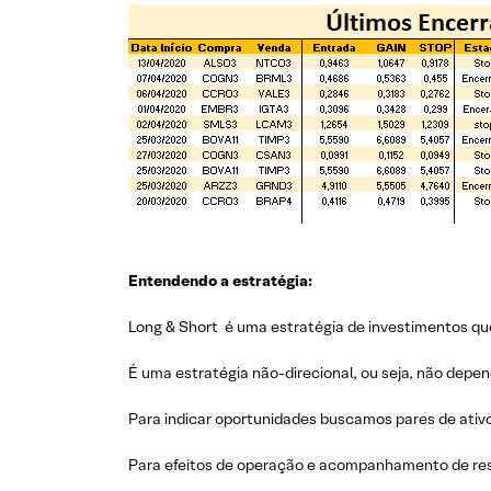
Entendendo a estratégia:
Long & Short é uma estratégia de investimentos que
É uma estratégia não-direcional, ou seja, não depe
Para indicar oportunidades buscamos pares de ativ
Para efeitos de operação e acompanhamento de res