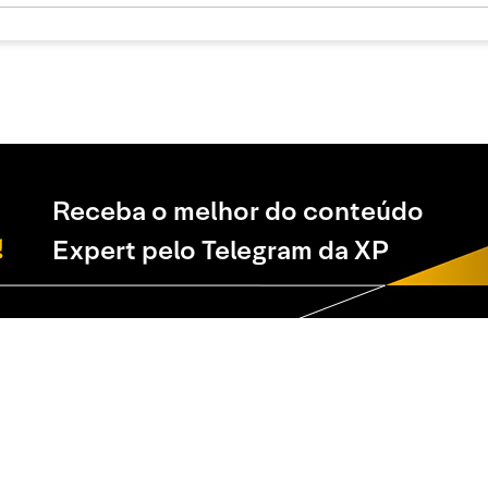
Receba o melhor do conteúdo
Expert pelo Telegram da XP