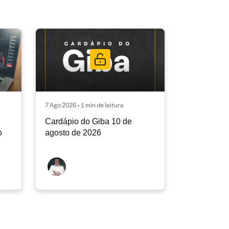
7 Ago 2026 • 1 min de leitura
Cardápio do Giba 10 de
o
agosto de 2026