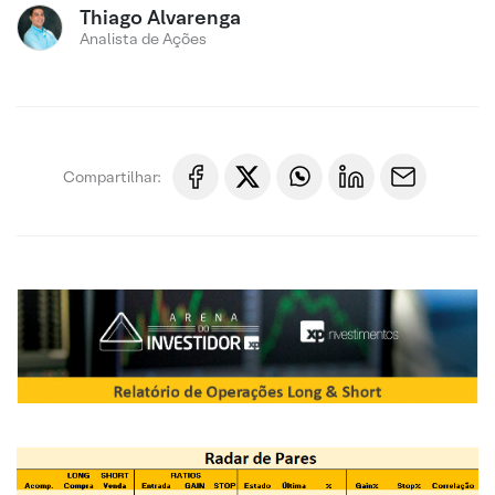
Thiago Alvarenga
Analista de Ações
Compartilhar: