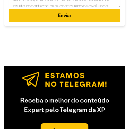
Enviar
Receba o melhor do conteúdo
Expert pelo Telegram da XP