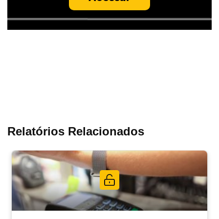
Relatórios Relacionados