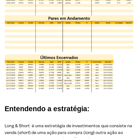
Entendendo a estratégia:
Long & Short é uma estratégia de investimentos que consiste na
venda (
short
) de uma ação para compra (
long
) outra ação ao