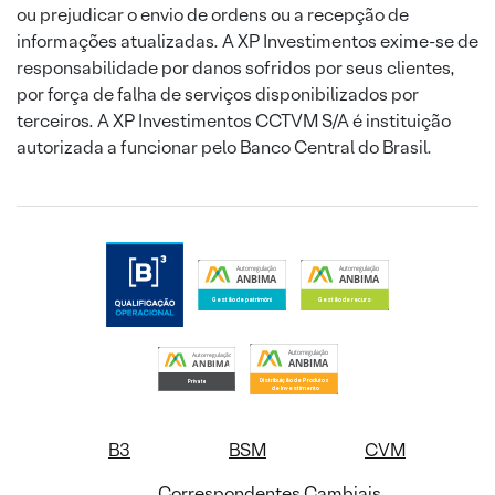
ou prejudicar o envio de ordens ou a recepção de
informações atualizadas. A XP Investimentos exime-se de
responsabilidade por danos sofridos por seus clientes,
por força de falha de serviços disponibilizados por
terceiros. A XP Investimentos CCTVM S/A é instituição
autorizada a funcionar pelo Banco Central do Brasil.
B3
BSM
CVM
Correspondentes Cambiais