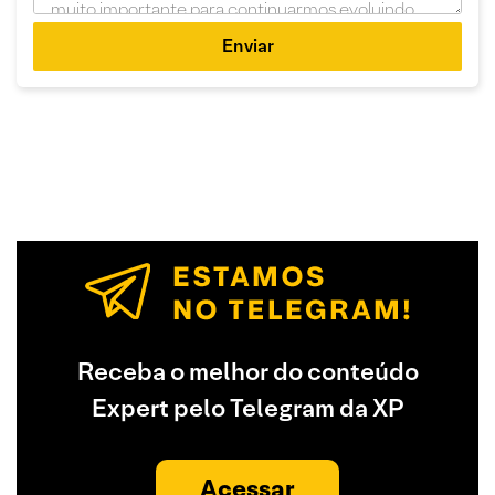
Enviar
Receba o melhor do conteúdo
Expert pelo Telegram da XP
Acessar