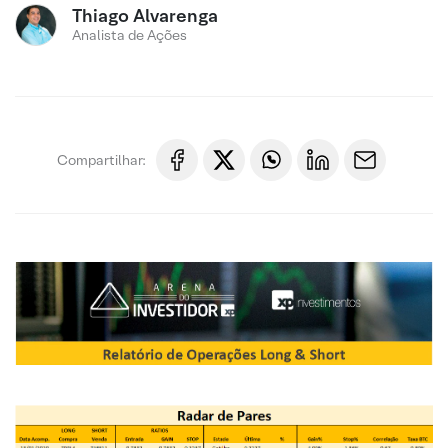
Thiago Alvarenga
Analista de Ações
Compartilhar: