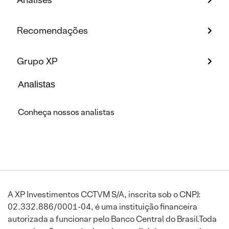
Recomendações
Grupo XP
Analistas
Conheça nossos analistas
A XP Investimentos CCTVM S/A, inscrita sob o CNPJ:
02.332.886/0001-04, é uma instituição financeira
autorizada a funcionar pelo Banco Central do Brasil.Toda