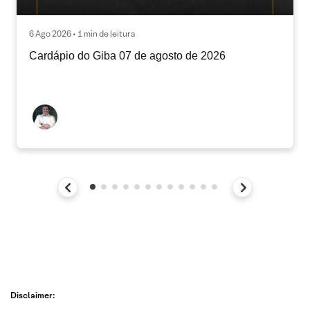
6 Ago 2026 • 1 min de leitura
Cardápio do Giba 07 de agosto de 2026
Disclaimer: