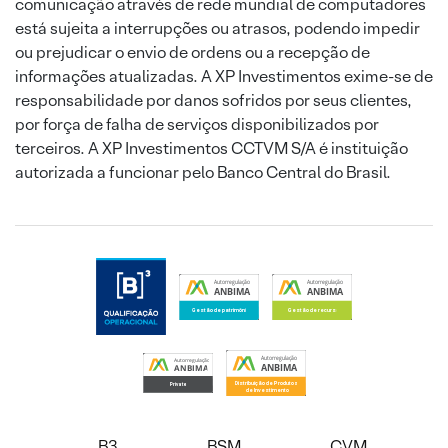
comunicação através de rede mundial de computadores
está sujeita a interrupções ou atrasos, podendo impedir
ou prejudicar o envio de ordens ou a recepção de
informações atualizadas. A XP Investimentos exime-se de
responsabilidade por danos sofridos por seus clientes,
por força de falha de serviços disponibilizados por
terceiros. A XP Investimentos CCTVM S/A é instituição
autorizada a funcionar pelo Banco Central do Brasil.
B3
BSM
CVM