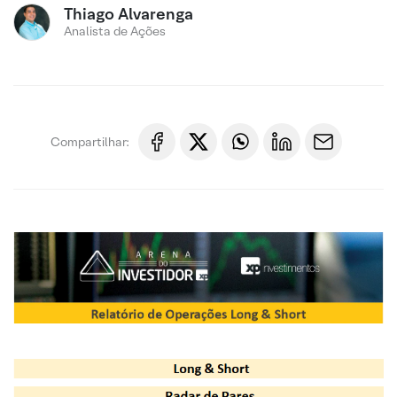
Thiago Alvarenga
Analista de Ações
Compartilhar: