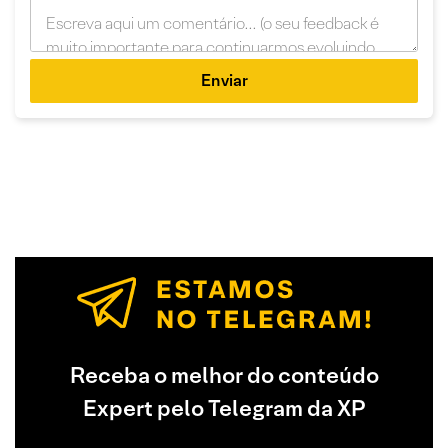
Enviar
Receba o melhor do conteúdo
Expert pelo Telegram da XP