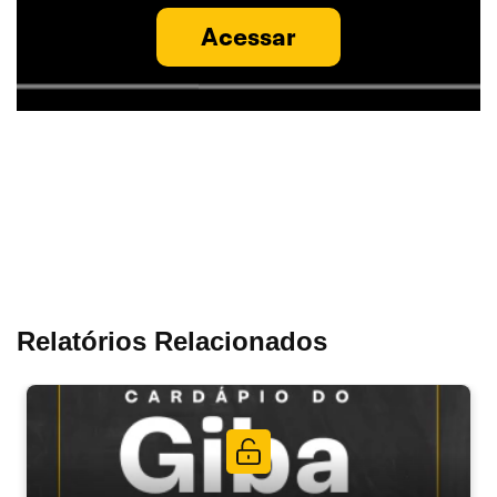
Acessar
Relatórios Relacionados