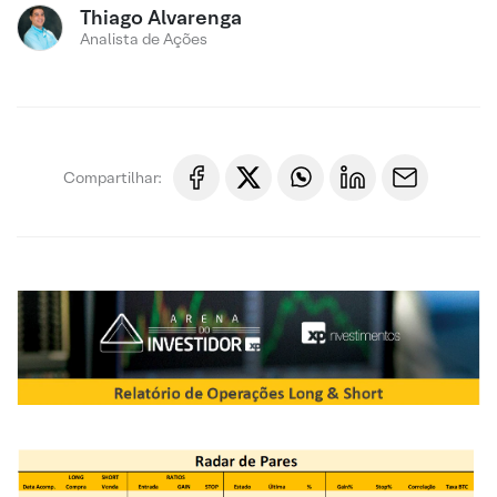
Thiago Alvarenga
Analista de Ações
Compartilhar: