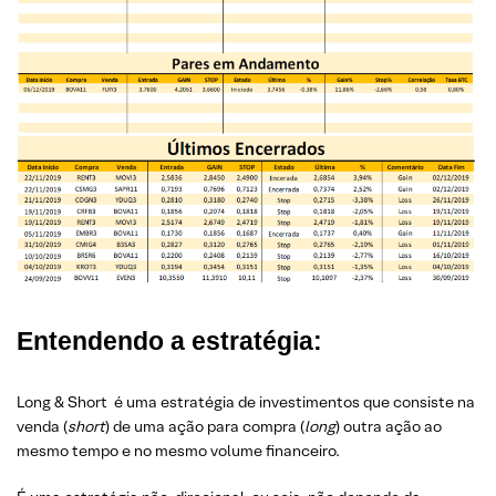
Entendendo a estratégia:
Long & Short é uma estratégia de investimentos que consiste na
venda (
short
) de uma ação para compra (
long
) outra ação ao
mesmo tempo e no mesmo volume financeiro.