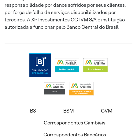
responsabilidade por danos sofridos por seus clientes,
por força de falha de serviços disponibilizados por
terceiros. A XP Investimentos CCTVM S/A é instituição
autorizada a funcionar pelo Banco Central do Brasil.
B3
BSM
CVM
Correspondentes Cambiais
Correspondentes Bancários