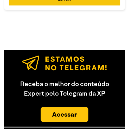
Receba o melhor do conteúdo
Expert pelo Telegram da XP
Acessar