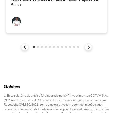
Bolsa
Disclaimer:
Este relatório de análise foi elaborado pela XP Investimentos CCTVM S.A.
(“XP Investimentos ou XP”) de acordo com todas as exigências previstas na
Resolução CVM 20/2021, tem como objetivo fornecer informações que
possam auxiliar o investidor a tomar sua própria decisão de investimento, não