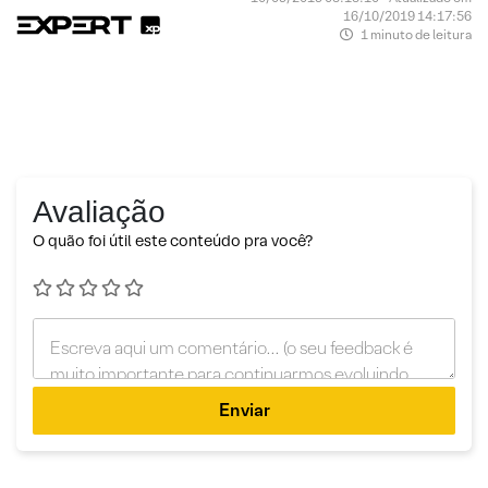
16/10/2019 14:17:56
1 minuto de leitura
Avaliação
O quão foi útil este conteúdo pra você?
Enviar