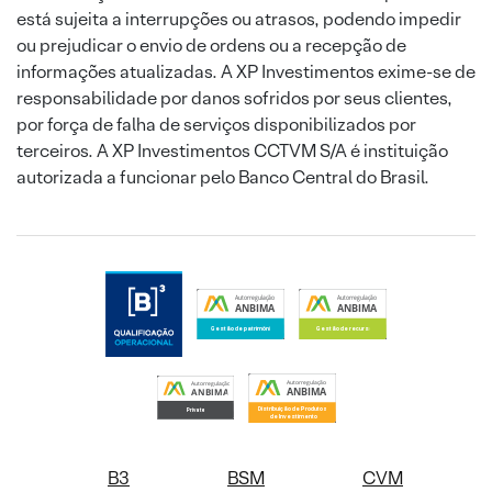
está sujeita a interrupções ou atrasos, podendo impedir
ou prejudicar o envio de ordens ou a recepção de
informações atualizadas. A XP Investimentos exime-se de
responsabilidade por danos sofridos por seus clientes,
por força de falha de serviços disponibilizados por
terceiros. A XP Investimentos CCTVM S/A é instituição
autorizada a funcionar pelo Banco Central do Brasil.
B3
BSM
CVM