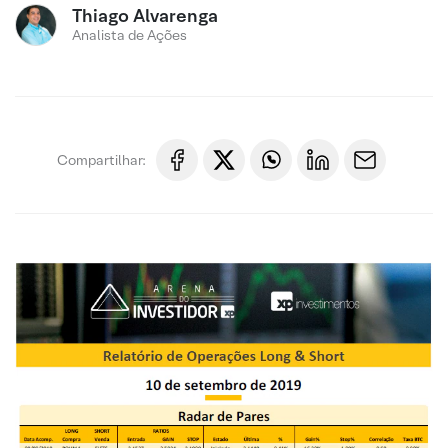
Thiago Alvarenga
Analista de Ações
Compartilhar: