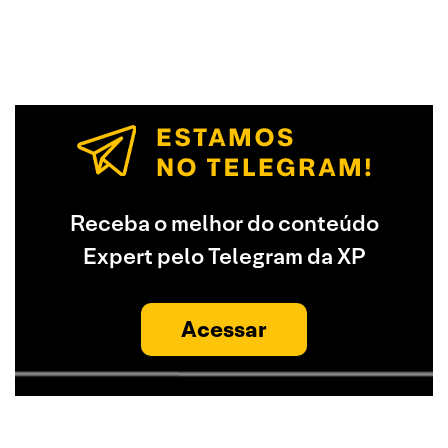
Receba o melhor do conteúdo
Expert pelo Telegram da XP
Acessar