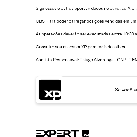
Siga essas e outras oportunidades no canal da
Aren
OBS: Para poder carregar posições vendidas em uma
As operações deverão ser executadas entre 10:30 
Consulte seu assessor XP para mais detalhes.
Analista Responsável: Thiago Alvarenga—CNPI-T E
Se você a