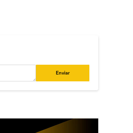
Enviar