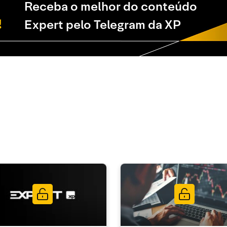
Receba o melhor do conteúdo
Expert pelo Telegram da XP