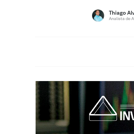
Thiago Al
Analista de 