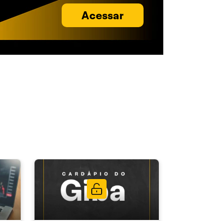
Acessar