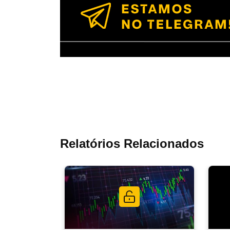
Relatórios Relacionados