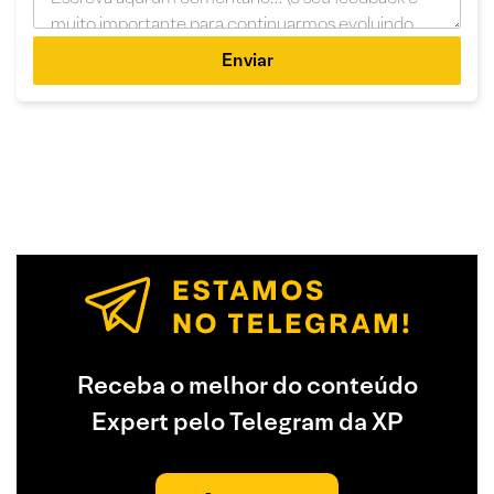
Enviar
Receba o melhor do conteúdo
Expert pelo Telegram da XP