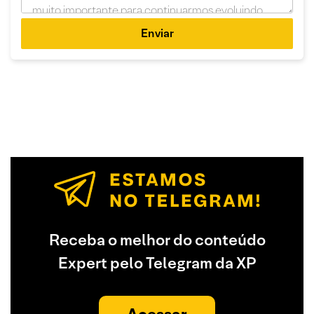
Enviar
Receba o melhor do conteúdo
Expert pelo Telegram da XP