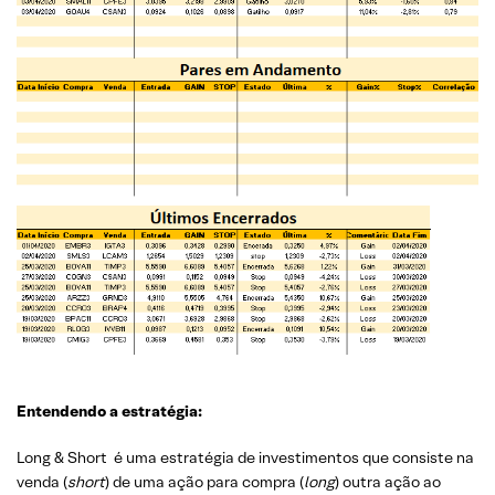
Entendendo a estratégia:
Long & Short é uma estratégia de investimentos que consiste na
venda (
short
) de uma ação para compra (
long
) outra ação ao