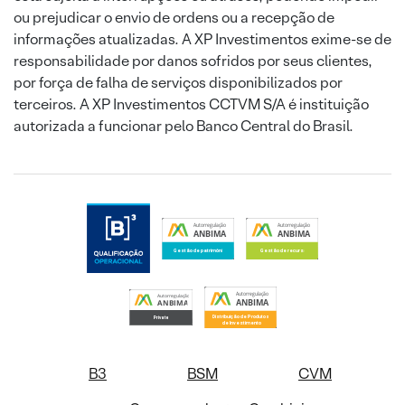
ou prejudicar o envio de ordens ou a recepção de
informações atualizadas. A XP Investimentos exime-se de
responsabilidade por danos sofridos por seus clientes,
por força de falha de serviços disponibilizados por
terceiros. A XP Investimentos CCTVM S/A é instituição
autorizada a funcionar pelo Banco Central do Brasil.
B3
BSM
CVM