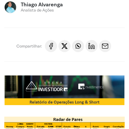
Thiago Alvarenga
Analista de Ações
Compartilhar: