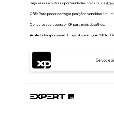
Siga essas e outras oportunidades no canal da
Aren
OBS: Para poder carregar posições vendidas em uma
Consulte seu assessor XP para mais detalhes.
Analista Responsável: Thiago Alvarenga—CNPI-T E
Se você a