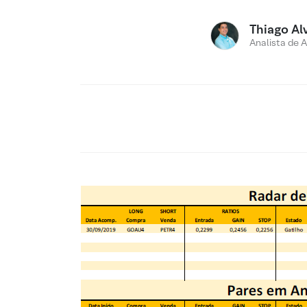
Thiago Al
Analista de 