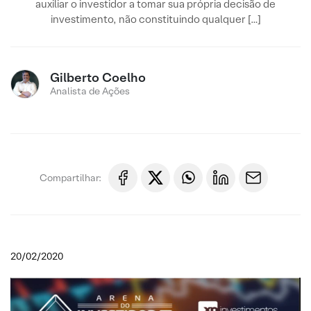
auxiliar o investidor a tomar sua própria decisão de
investimento, não constituindo qualquer […]
Gilberto Coelho
Analista de Ações
Compartilhar:
20/02/2020