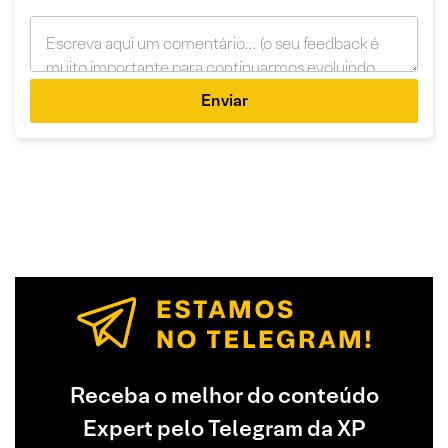
Enviar
Receba o melhor do conteúdo
Expert pelo Telegram da XP