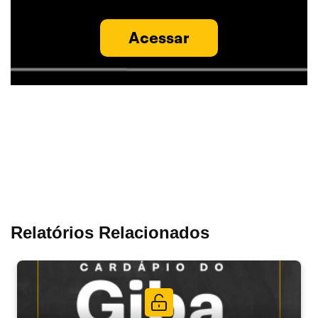
Acessar
Relatórios Relacionados