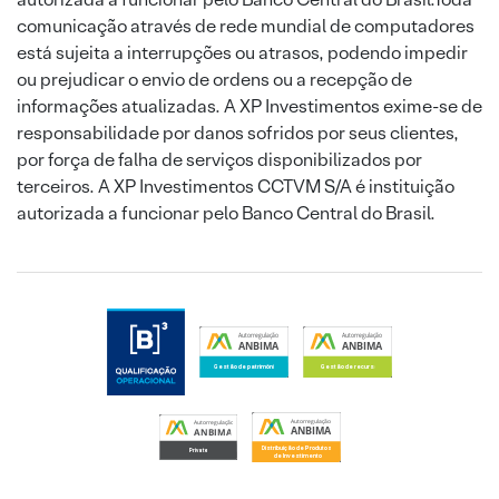
comunicação através de rede mundial de computadores
está sujeita a interrupções ou atrasos, podendo impedir
ou prejudicar o envio de ordens ou a recepção de
informações atualizadas. A XP Investimentos exime-se de
responsabilidade por danos sofridos por seus clientes,
por força de falha de serviços disponibilizados por
terceiros. A XP Investimentos CCTVM S/A é instituição
autorizada a funcionar pelo Banco Central do Brasil.