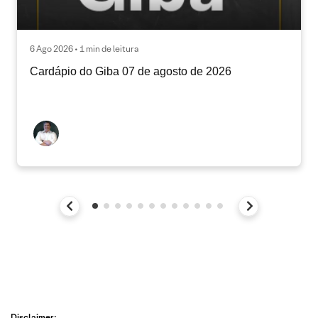
6 Ago 2026 • 1 min de leitura
Cardápio do Giba 07 de agosto de 2026
Disclaimer: