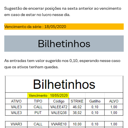
Sugestão de encerrar posições na sexta anterior ao vencimento
em caso de estar no lucro nesse dia.
Vencimento da série : 18/05/2020
Bilhetinhos
As entradas tem valor sugerido nos 0,10, esperando nesse caso
que os ativos tenham quedas.