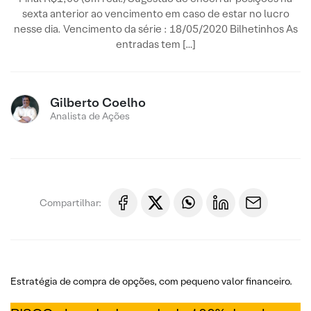
sexta anterior ao vencimento em caso de estar no lucro
nesse dia. Vencimento da série : 18/05/2020 Bilhetinhos As
entradas tem […]
Gilberto Coelho
Analista de Ações
Compartilhar:
Estratégia de compra de opções, com pequeno valor financeiro.