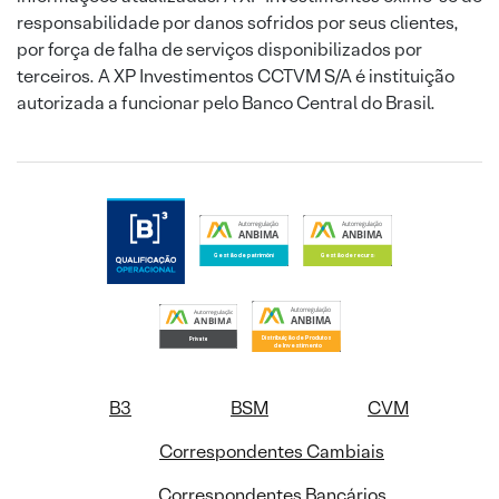
responsabilidade por danos sofridos por seus clientes,
por força de falha de serviços disponibilizados por
terceiros. A XP Investimentos CCTVM S/A é instituição
autorizada a funcionar pelo Banco Central do Brasil.
B3
BSM
CVM
Correspondentes Cambiais
Correspondentes Bancários