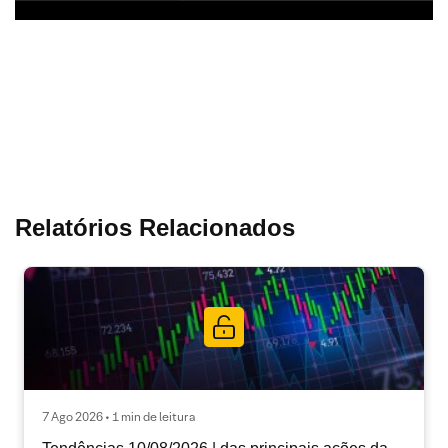
Relatórios Relacionados
7 Ago 2026 • 1 min de leitura