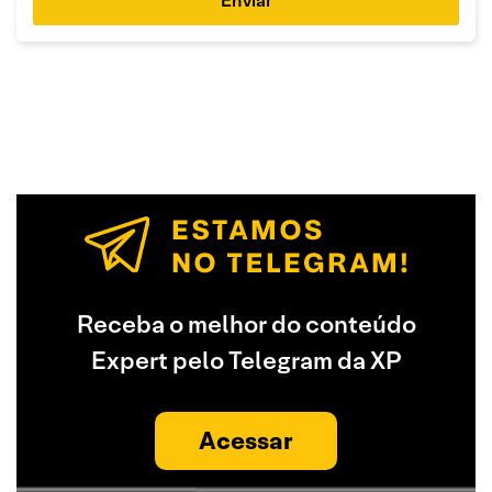
Enviar
Receba o melhor do conteúdo
Expert pelo Telegram da XP
Acessar