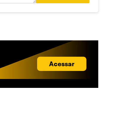
Acessar