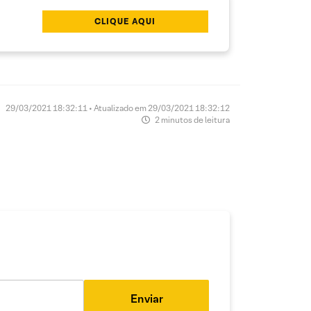
CLIQUE AQUI
29/03/2021 18:32:11 • Atualizado em 29/03/2021 18:32:12
2 minutos de leitura
Enviar