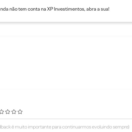
inda não tem conta na XP Investimentos, abra a sua!