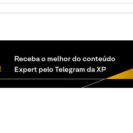
Receba o melhor do conteúdo
Expert pelo Telegram da XP