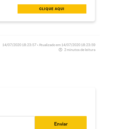
CLIQUE AQUI
14/07/2020 18:23:57 • Atualizado em 14/07/2020 18:23:59
2 minutos de leitura
Enviar