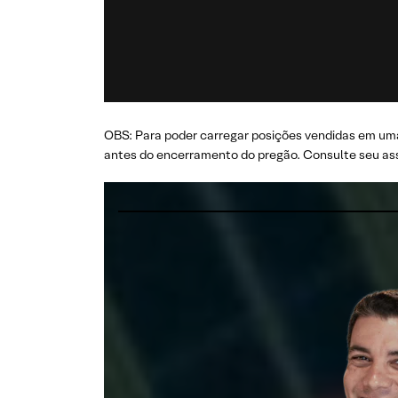
OBS: Para poder carregar posições vendidas em uma
antes do encerramento do pregão. Consulte seu ass