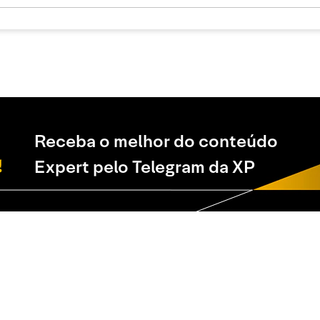
Receba o melhor do conteúdo
Expert pelo Telegram da XP