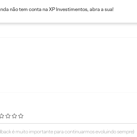
inda não tem conta na XP Investimentos, abra a sua!