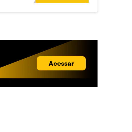
Acessar