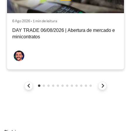
6 Ago 2026 • 1 min de leitura
DAY TRADE 06/08/2026 | Abertura de mercado e
minicontratos