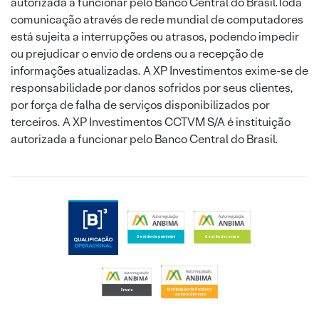
autorizada a funcionar pelo Banco Central do Brasil.Toda
comunicação através de rede mundial de computadores
está sujeita a interrupções ou atrasos, podendo impedir
ou prejudicar o envio de ordens ou a recepção de
informações atualizadas. A XP Investimentos exime-se de
responsabilidade por danos sofridos por seus clientes,
por força de falha de serviços disponibilizados por
terceiros. A XP Investimentos CCTVM S/A é instituição
autorizada a funcionar pelo Banco Central do Brasil.