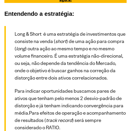
Entendendo a estratégia:
Long & Short é uma estratégia de investimentos que
consiste na venda (
short
) de uma ação para compra
(
long
) outra ação ao mesmo tempo e no mesmo
volume financeiro. É uma estratégia não-direcional,
ou seja, não depende da tendência do Mercado,
onde o objetivo é buscar ganhos na correção da
distorção entre dois ativos correlacionados.
Para indicar oportunidades buscamos pares de
ativos que tenham pelo menos 2 desvio-padrão de
distorção e já tenham indicando convergência para
média.Para efeitos de operação e acompanhamento
de resultados (
track record
) será sempre
considerado o RATIO.