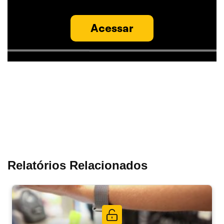
Acessar
Relatórios Relacionados