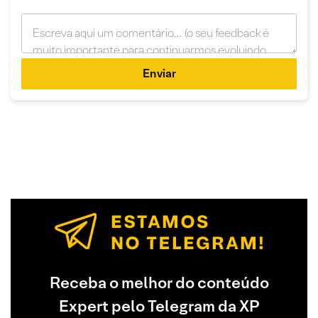
Enviar
Receba o melhor do conteúdo
Expert pelo Telegram da XP