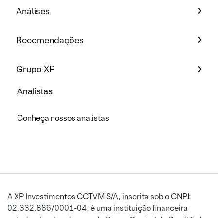
Análises
Recomendações
Grupo XP
Analistas
Conheça nossos analistas
A XP Investimentos CCTVM S/A, inscrita sob o CNPJ:
02.332.886/0001-04, é uma instituição financeira