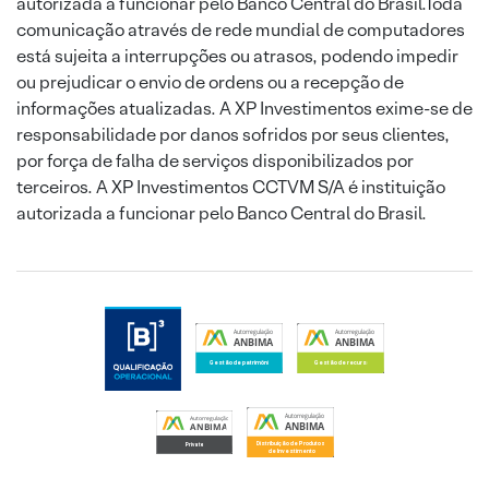
autorizada a funcionar pelo Banco Central do Brasil.Toda
comunicação através de rede mundial de computadores
está sujeita a interrupções ou atrasos, podendo impedir
ou prejudicar o envio de ordens ou a recepção de
informações atualizadas. A XP Investimentos exime-se de
responsabilidade por danos sofridos por seus clientes,
por força de falha de serviços disponibilizados por
terceiros. A XP Investimentos CCTVM S/A é instituição
autorizada a funcionar pelo Banco Central do Brasil.