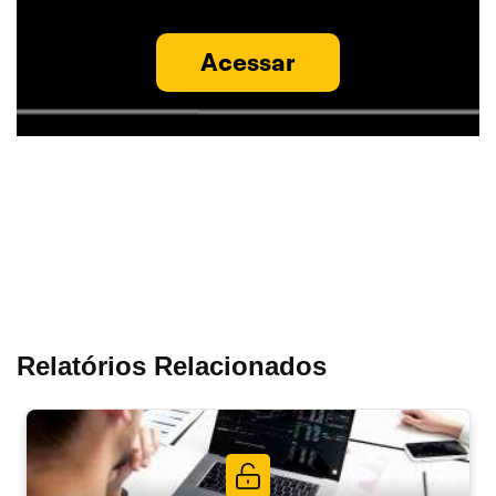
Acessar
Relatórios Relacionados