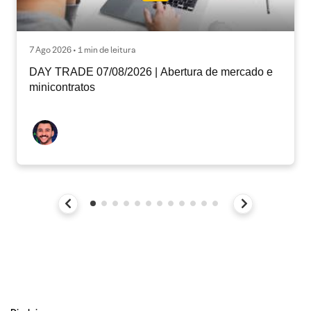
7 Ago 2026 • 1 min de leitura
DAY TRADE 07/08/2026 | Abertura de mercado e
minicontratos