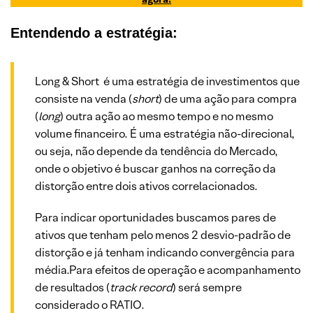
Entendendo a estratégia:
Long & Short é uma estratégia de investimentos que
consiste na venda (
short
) de uma ação para compra
(
long
) outra ação ao mesmo tempo e no mesmo
volume financeiro. É uma estratégia não-direcional,
ou seja, não depende da tendência do Mercado,
onde o objetivo é buscar ganhos na correção da
distorção entre dois ativos correlacionados.
Para indicar oportunidades buscamos pares de
ativos que tenham pelo menos 2 desvio-padrão de
distorção e já tenham indicando convergência para
média.Para efeitos de operação e acompanhamento
de resultados (
track record
) será sempre
considerado o RATIO.