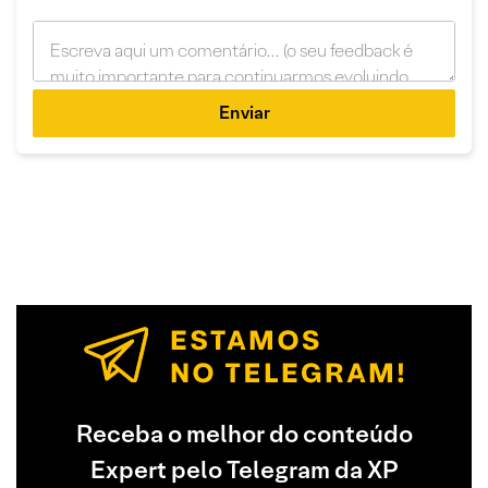
Enviar
Receba o melhor do conteúdo
Expert pelo Telegram da XP