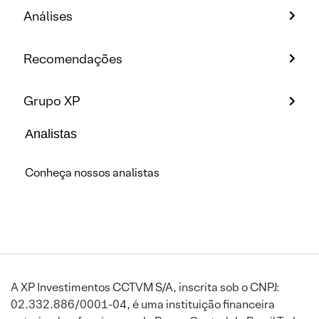
Análises
Recomendações
Grupo XP
Analistas
Conheça nossos analistas
A XP Investimentos CCTVM S/A, inscrita sob o CNPJ:
02.332.886/0001-04, é uma instituição financeira