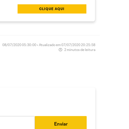
CLIQUE AQUI
08/07/2020 05:30:00 • Atualizado em 07/07/2020 20:25:58
2 minutos de leitura
Enviar