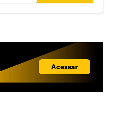
Acessar