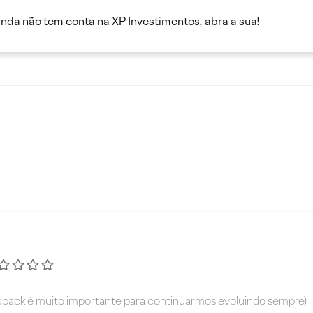
inda não tem conta na XP Investimentos, abra a sua!