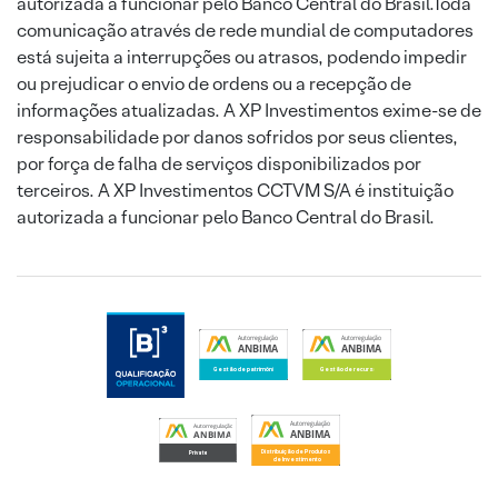
autorizada a funcionar pelo Banco Central do Brasil.Toda
comunicação através de rede mundial de computadores
está sujeita a interrupções ou atrasos, podendo impedir
ou prejudicar o envio de ordens ou a recepção de
informações atualizadas. A XP Investimentos exime-se de
responsabilidade por danos sofridos por seus clientes,
por força de falha de serviços disponibilizados por
terceiros. A XP Investimentos CCTVM S/A é instituição
autorizada a funcionar pelo Banco Central do Brasil.