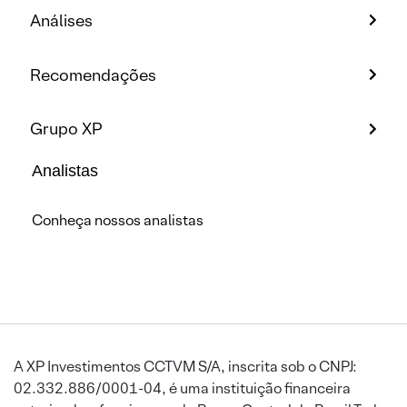
Análises
Recomendações
Grupo XP
Analistas
Conheça nossos analistas
A XP Investimentos CCTVM S/A, inscrita sob o CNPJ:
02.332.886/0001-04, é uma instituição financeira