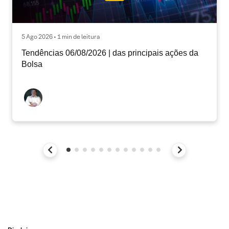
5 Ago 2026 • 1 min de leitura
Tendências 06/08/2026 | das principais ações da
Bolsa