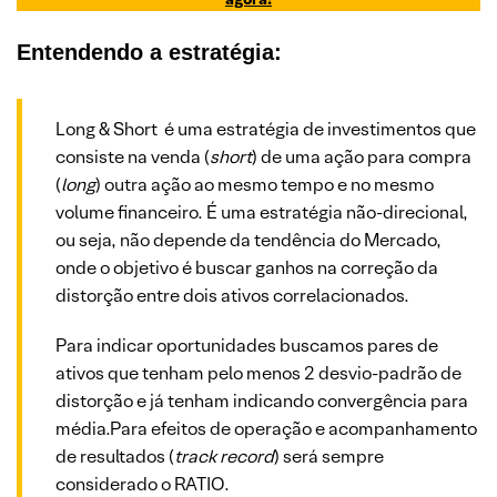
Entendendo a estratégia:
Long & Short é uma estratégia de investimentos que
consiste na venda (
short
) de uma ação para compra
(
long
) outra ação ao mesmo tempo e no mesmo
volume financeiro. É uma estratégia não-direcional,
ou seja, não depende da tendência do Mercado,
onde o objetivo é buscar ganhos na correção da
distorção entre dois ativos correlacionados.
Para indicar oportunidades buscamos pares de
ativos que tenham pelo menos 2 desvio-padrão de
distorção e já tenham indicando convergência para
média.Para efeitos de operação e acompanhamento
de resultados (
track record
) será sempre
considerado o RATIO.