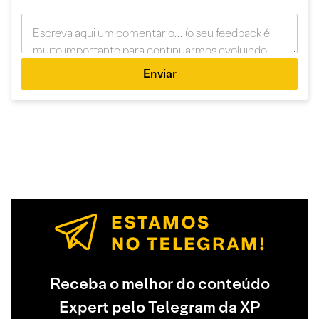
Enviar
Receba o melhor do conteúdo
Expert pelo Telegram da XP