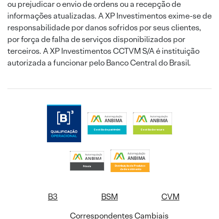
ou prejudicar o envio de ordens ou a recepção de
informações atualizadas. A XP Investimentos exime-se de
responsabilidade por danos sofridos por seus clientes,
por força de falha de serviços disponibilizados por
terceiros. A XP Investimentos CCTVM S/A é instituição
autorizada a funcionar pelo Banco Central do Brasil.
B3
BSM
CVM
Correspondentes Cambiais