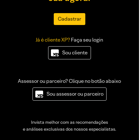
Cadastrar
Já é cliente XP?
Faça seu login
Sou cliente
Assessor ou parceiro? Clique no botão abaixo
Sou assessor ou parceiro
Invista melhor com as recomendações
e análises exclusivas dos nossos especialistas.