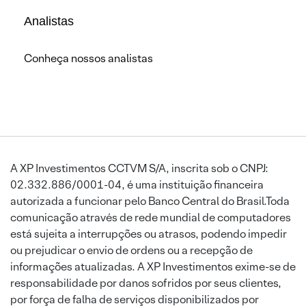
Analistas
Conheça nossos analistas
A XP Investimentos CCTVM S/A, inscrita sob o CNPJ:
02.332.886/0001-04, é uma instituição financeira
autorizada a funcionar pelo Banco Central do Brasil.Toda
comunicação através de rede mundial de computadores
está sujeita a interrupções ou atrasos, podendo impedir
ou prejudicar o envio de ordens ou a recepção de
informações atualizadas. A XP Investimentos exime-se de
responsabilidade por danos sofridos por seus clientes,
por força de falha de serviços disponibilizados por