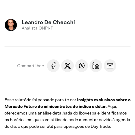
Leandro De Checchi
Analista CNPI-P
Compartilhar:
Esse relatório foi pensado para te dar
insights exclusivos sobre o
Mercado Futuro
de minicontratos de índice e dólar.
Aqui,
oferecemos uma análise detalhada do Ibovespa e identificamos
os horários em que a volatilidade pode aumentar devido à agenda
do dia, o que pode ser útil para operações de Day Trade.