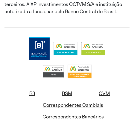
terceiros. A XP Investimentos CCTVM S/A é instituição
autorizada a funcionar pelo Banco Central do Brasil.
B3
BSM
CVM
Correspondentes Cambiais
Correspondentes Bancários