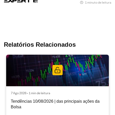
1 minuto de leitura
Relatórios Relacionados
7 Ago 2026 • 1 min de leitura
Tendências 10/08/2026 | das principais ações da
Bolsa