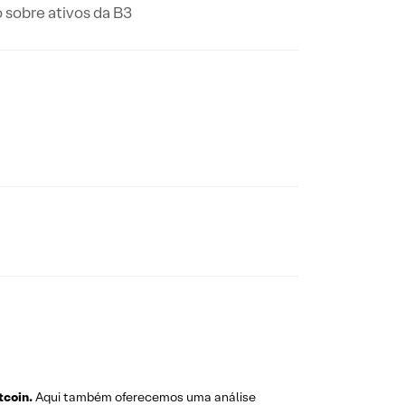
 sobre ativos da B3
tcoin.
Aqui também oferecemos uma análise