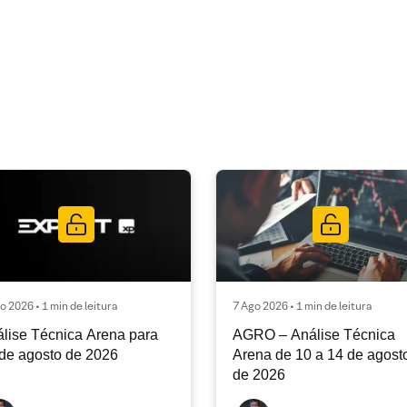
o 2026 • 1 min de leitura
7 Ago 2026 • 1 min de leitura
lise Técnica Arena para
AGRO – Análise Técnica
de agosto de 2026
Arena de 10 a 14 de agost
de 2026