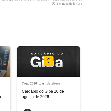
1 minuto de leitura
7 Ago 2026 • 1 min de leitura
Cardápio do Giba 10 de
o
agosto de 2026