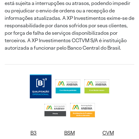
está sujeita a interrupções ou atrasos, podendo impedir
ou prejudicar o envio de ordens ou a recepção de
informações atualizadas. A XP Investimentos exime-se de
responsabilidade por danos sofridos por seus clientes,
por força de falha de serviços disponibilizados por
terceiros. A XP Investimentos CCTVM S/A é instituição
autorizada a funcionar pelo Banco Central do Brasil.
B3
BSM
CVM