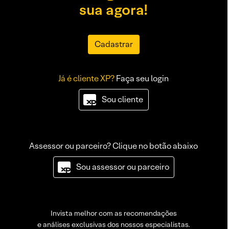
sua agora!
Cadastrar
Já é cliente XP?
Faça seu login
Sou cliente
Assessor ou parceiro? Clique no botão abaixo
Sou assessor ou parceiro
Invista melhor com as recomendações
e análises exclusivas dos nossos especialistas.