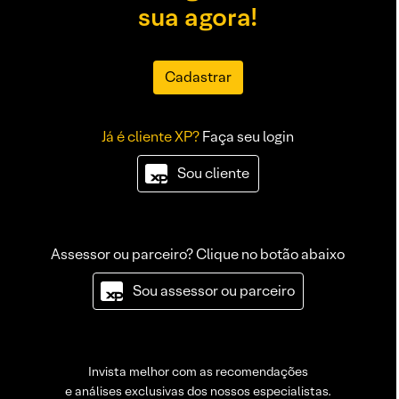
sua agora!
Cadastrar
Já é cliente XP?
Faça seu login
Sou cliente
Assessor ou parceiro? Clique no botão abaixo
Sou assessor ou parceiro
Invista melhor com as recomendações
e análises exclusivas dos nossos especialistas.