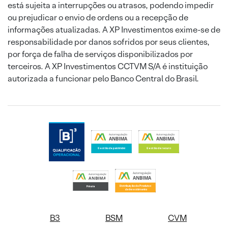
está sujeita a interrupções ou atrasos, podendo impedir
ou prejudicar o envio de ordens ou a recepção de
informações atualizadas. A XP Investimentos exime-se de
responsabilidade por danos sofridos por seus clientes,
por força de falha de serviços disponibilizados por
terceiros. A XP Investimentos CCTVM S/A é instituição
autorizada a funcionar pelo Banco Central do Brasil.
B3
BSM
CVM