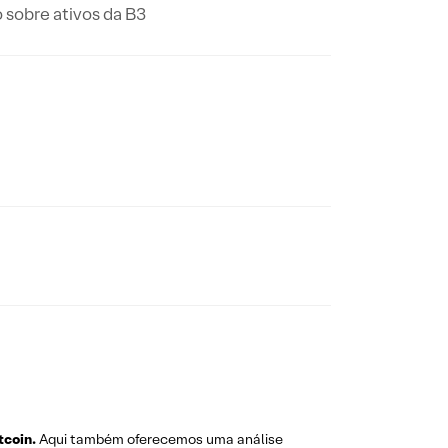
 sobre ativos da B3
tcoin.
Aqui também oferecemos uma análise