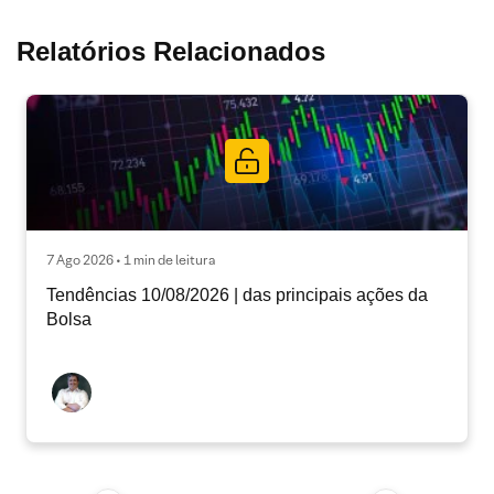
Relatórios Relacionados
7 Ago 2026 • 1 min de leitura
Tendências 10/08/2026 | das principais ações da
Bolsa