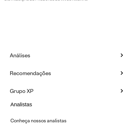
Análises
Recomendações
Grupo XP
Analistas
Conheça nossos analistas