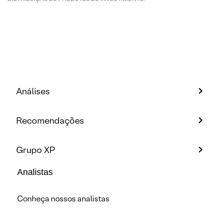
Análises
Recomendações
Grupo XP
Analistas
Conheça nossos analistas