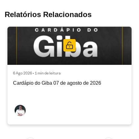
Relatórios Relacionados
6 Ago 2026 • 1 min de leitura
Cardápio do Giba 07 de agosto de 2026