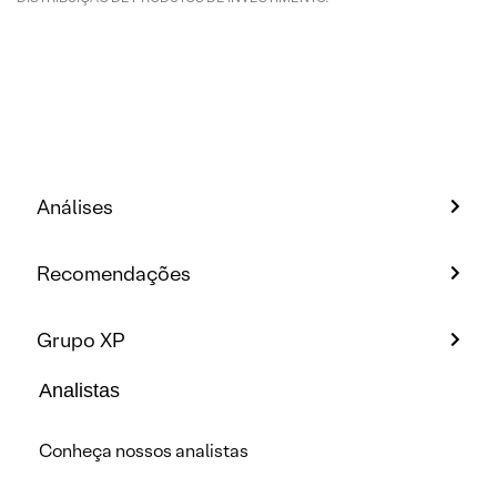
Análises
Recomendações
Grupo XP
Analistas
Conheça nossos analistas