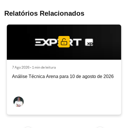
Relatórios Relacionados
7 Ago 2026 • 1 min de leitura
Análise Técnica Arena para 10 de agosto de 2026