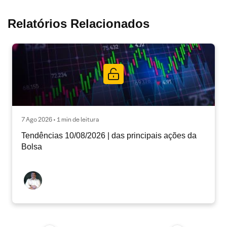
Relatórios Relacionados
7 Ago 2026 • 1 min de leitura
Tendências 10/08/2026 | das principais ações da
Bolsa