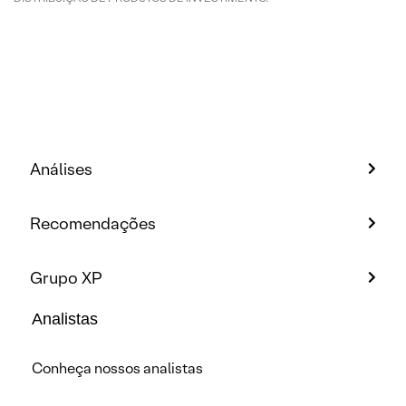
Análises
Recomendações
Grupo XP
Analistas
Conheça nossos analistas