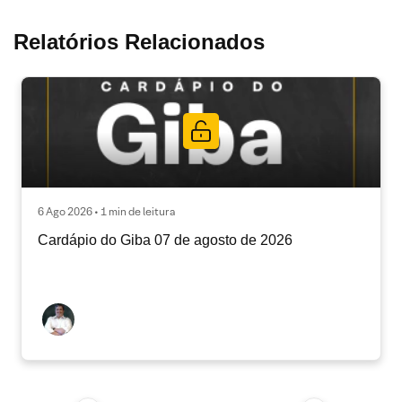
Relatórios Relacionados
6 Ago 2026 • 1 min de leitura
Cardápio do Giba 07 de agosto de 2026