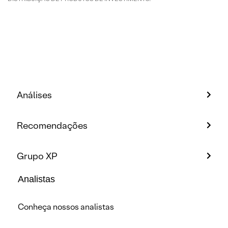
Análises
Recomendações
Grupo XP
Analistas
Conheça nossos analistas