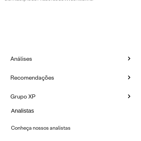
Análises
Recomendações
Grupo XP
Analistas
Conheça nossos analistas