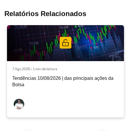
Relatórios Relacionados
7 Ago 2026 • 1 min de leitura
Tendências 10/08/2026 | das principais ações da
Bolsa