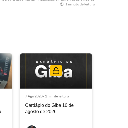
1 minuto de leitura
7 Ago 2026 • 1 min de leitura
Cardápio do Giba 10 de
o
agosto de 2026