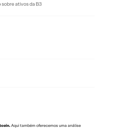
 sobre ativos da B3
tcoin.
Aqui também oferecemos uma análise