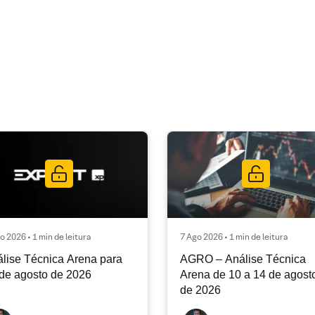
o 2026 • 1 min de leitura
7 Ago 2026 • 1 min de leitura
lise Técnica Arena para
AGRO – Análise Técnica
de agosto de 2026
Arena de 10 a 14 de agost
de 2026