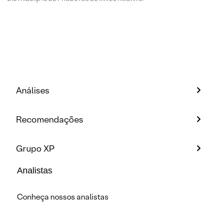
Análises
Recomendações
Grupo XP
Analistas
Conheça nossos analistas