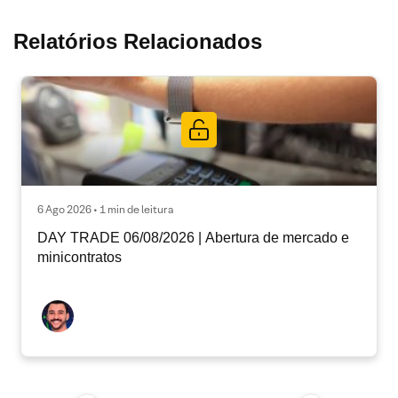
Relatórios Relacionados
6 Ago 2026 • 1 min de leitura
DAY TRADE 06/08/2026 | Abertura de mercado e
minicontratos