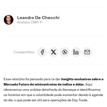
Leandro De Checchi
Analista CNPI-P
Compartilhar:
Esse relatório foi pensado para te dar
insights exclusivos sobre o
Mercado Futuro
de minicontratos de índice e dólar.
Aqui,
oferecemos uma análise detalhada do Ibovespa e identificamos
os horários em que a volatilidade pode aumentar devido à agenda
do dia, o que pode ser útil para operações de Day Trade.