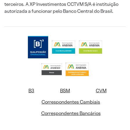
terceiros. A XP Investimentos CCTVM S/A é instituição
autorizada a funcionar pelo Banco Central do Brasil.
B3
BSM
CVM
Correspondentes Cambiais
Correspondentes Bancários