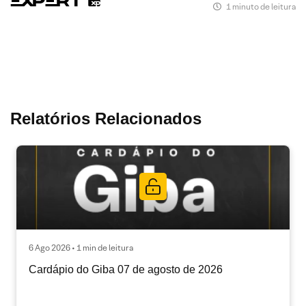
1 minuto de leitura
Relatórios Relacionados
6 Ago 2026 • 1 min de leitura
Cardápio do Giba 07 de agosto de 2026