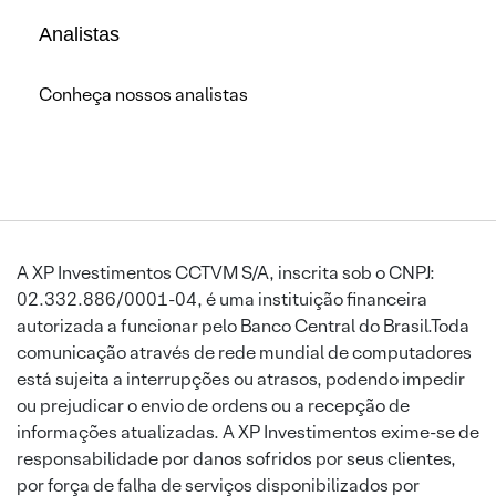
Analistas
Conheça nossos analistas
A XP Investimentos CCTVM S/A, inscrita sob o CNPJ:
02.332.886/0001-04, é uma instituição financeira
autorizada a funcionar pelo Banco Central do Brasil.Toda
comunicação através de rede mundial de computadores
está sujeita a interrupções ou atrasos, podendo impedir
ou prejudicar o envio de ordens ou a recepção de
informações atualizadas. A XP Investimentos exime-se de
responsabilidade por danos sofridos por seus clientes,
por força de falha de serviços disponibilizados por