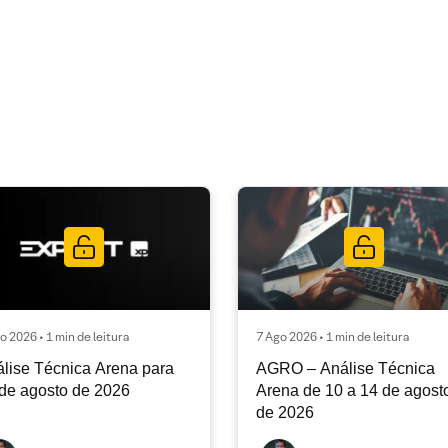
o 2026 • 1 min de leitura
7 Ago 2026 • 1 min de leitura
lise Técnica Arena para
AGRO – Análise Técnica
de agosto de 2026
Arena de 10 a 14 de agost
de 2026