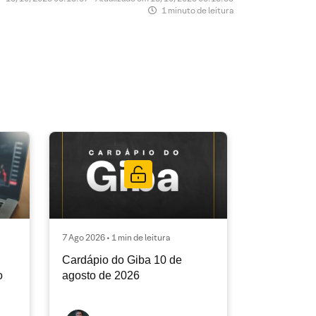
1 minuto de leitura
7 Ago 2026 • 1 min de leitura
Cardápio do Giba 10 de
o
agosto de 2026