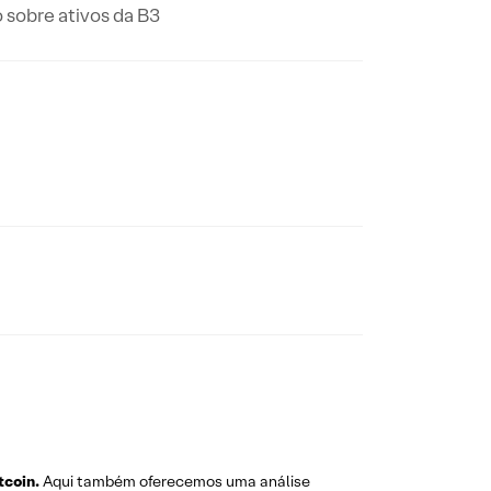
 sobre ativos da B3
tcoin.
Aqui também oferecemos uma análise