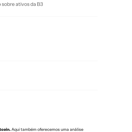
 sobre ativos da B3
tcoin.
Aqui também oferecemos uma análise