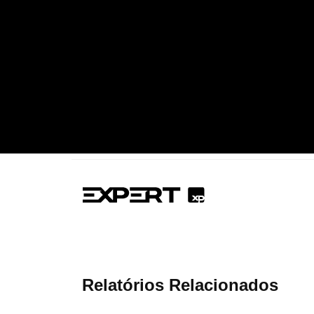
Relatórios Relacionados