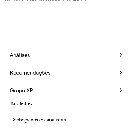
Análises
Recomendações
Grupo XP
Analistas
Conheça nossos analistas