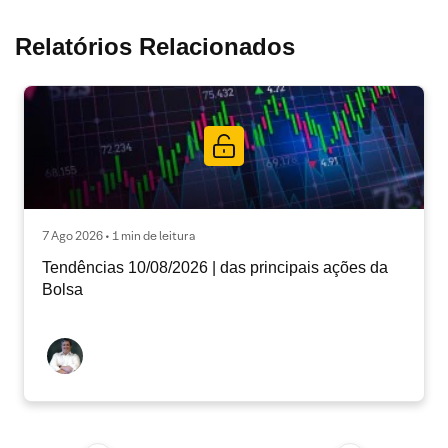
Relatórios Relacionados
7 Ago 2026 • 1 min de leitura
Tendências 10/08/2026 | das principais ações da
Bolsa