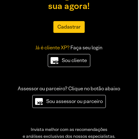
sua agora!
Cadastrar
Já é cliente XP?
Faça seu login
Sou cliente
Assessor ou parceiro? Clique no botão abaixo
Sou assessor ou parceiro
Invista melhor com as recomendações
e análises exclusivas dos nossos especialistas.