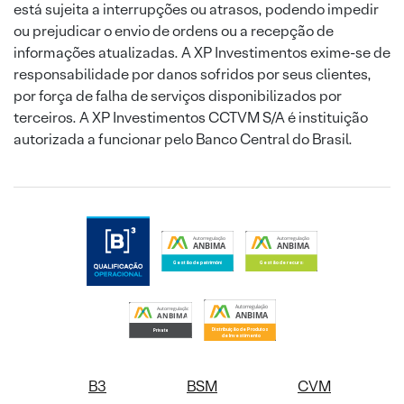
está sujeita a interrupções ou atrasos, podendo impedir
ou prejudicar o envio de ordens ou a recepção de
informações atualizadas. A XP Investimentos exime-se de
responsabilidade por danos sofridos por seus clientes,
por força de falha de serviços disponibilizados por
terceiros. A XP Investimentos CCTVM S/A é instituição
autorizada a funcionar pelo Banco Central do Brasil.
B3
BSM
CVM