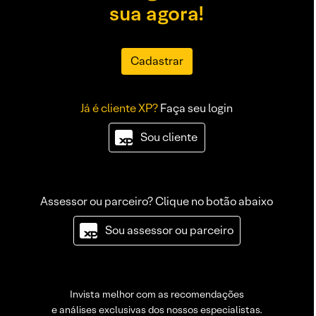
sua agora!
Cadastrar
Já é cliente XP?
Faça seu login
Sou cliente
Assessor ou parceiro? Clique no botão abaixo
Sou assessor ou parceiro
Invista melhor com as recomendações
e análises exclusivas dos nossos especialistas.