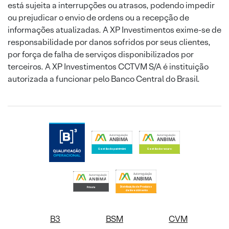
está sujeita a interrupções ou atrasos, podendo impedir
ou prejudicar o envio de ordens ou a recepção de
informações atualizadas. A XP Investimentos exime-se de
responsabilidade por danos sofridos por seus clientes,
por força de falha de serviços disponibilizados por
terceiros. A XP Investimentos CCTVM S/A é instituição
autorizada a funcionar pelo Banco Central do Brasil.
B3
BSM
CVM